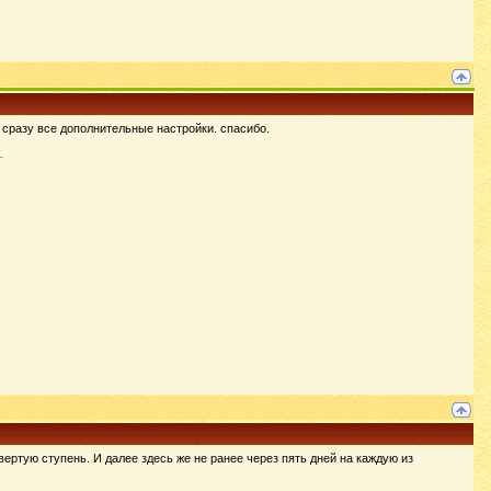
 сразу все дополнительные настройки. спасибо.
твертую ступень. И далее здесь же не ранее через пять дней на каждую из