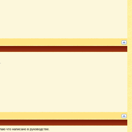
лаю что написано в руководстве.